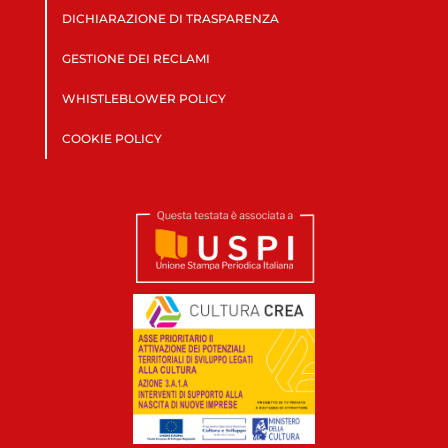
DICHIARAZIONE DI TRASPARENZA
GESTIONE DEI RECLAMI
WHISTLEBLOWER POLICY
COOKIE POLICY