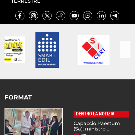
TERRESTRE
FORMAT
DENTRO LA NOTIZIA
Capaccio Paestum
(Sa), ministro...