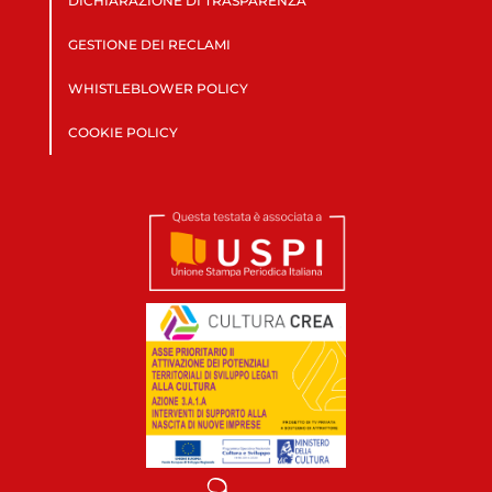
DICHIARAZIONE DI TRASPARENZA
GESTIONE DEI RECLAMI
WHISTLEBLOWER POLICY
COOKIE POLICY