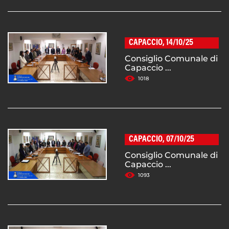
CAPACCIO, 14/10/25
Consiglio Comunale di
Capaccio ...
1018
CAPACCIO, 07/10/25
Consiglio Comunale di
Capaccio ...
1093