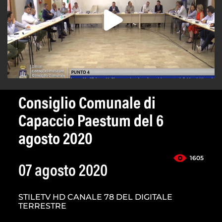
Consiglio Comunale di
Capaccio Paestum del 6
agosto 2020
1605
07 agosto 2020
STILETV HD CANALE 78 DEL DIGITALE
TERRESTRE