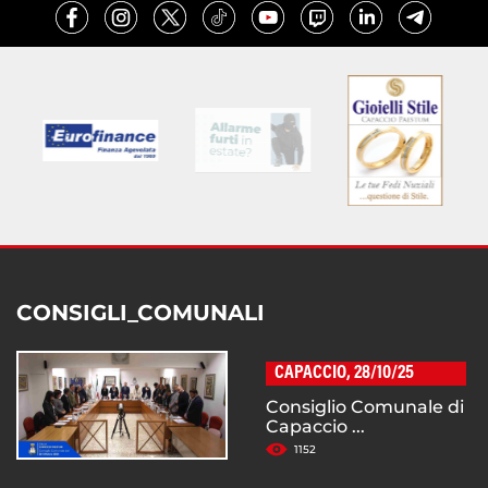
CONSIGLI_COMUNALI
CAPACCIO, 28/10/25
Consiglio Comunale di
Capaccio ...
1152