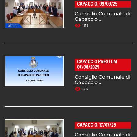
CAPACCIO, 09/09/25
Consiglio Comunale di
Capaccio ...
1114
CAPACCIO PAESTUM
07/08/2025
Consiglio Comunale di
Capaccio ...
985
CAPACCIO, 17/07/25
Consiglio Comunale di