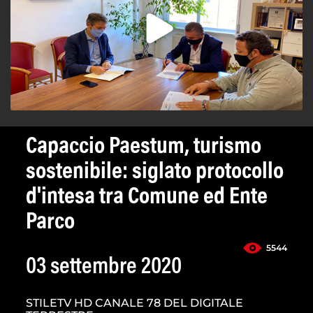
Capaccio Paestum, turismo
sostenibile: siglato protocollo
d'intesa tra Comune ed Ente
Parco
5544
03 settembre 2020
STILETV HD CANALE 78 DEL DIGITALE