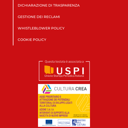
DICHIARAZIONE DI TRASPARENZA
GESTIONE DEI RECLAMI
WHISTLEBLOWER POLICY
COOKIE POLICY