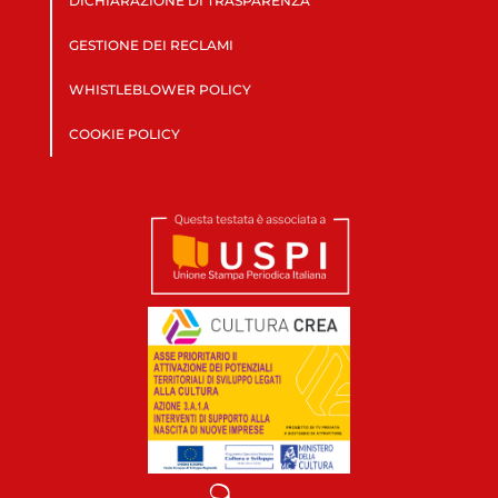
DICHIARAZIONE DI TRASPARENZA
GESTIONE DEI RECLAMI
WHISTLEBLOWER POLICY
COOKIE POLICY