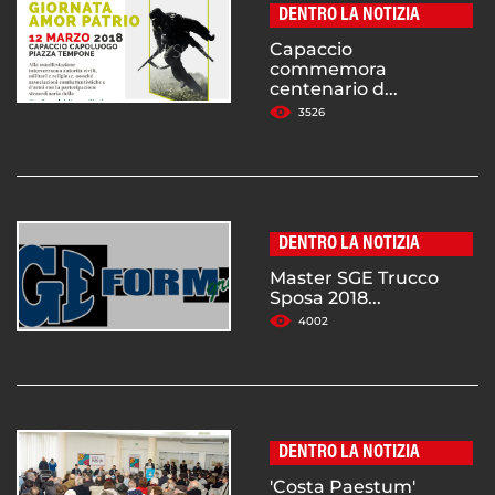
DENTRO LA NOTIZIA
Capaccio
commemora
centenario d...
3526
DENTRO LA NOTIZIA
Master SGE Trucco
Sposa 2018...
4002
DENTRO LA NOTIZIA
'Costa Paestum'