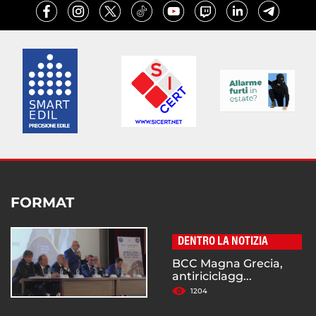
FORMAT
DENTRO LA NOTIZIA
BCC Magna Grecia,
antiriciclagg...
1204