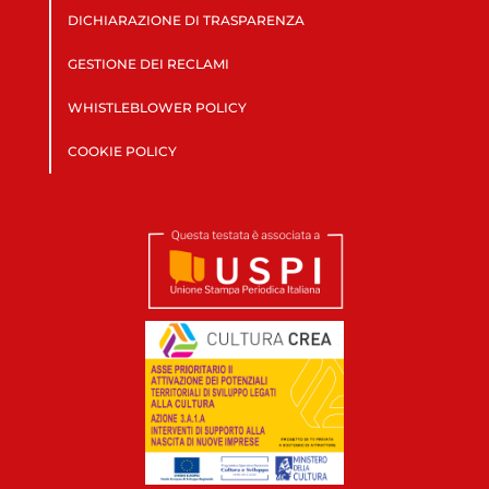
DICHIARAZIONE DI TRASPARENZA
GESTIONE DEI RECLAMI
WHISTLEBLOWER POLICY
COOKIE POLICY