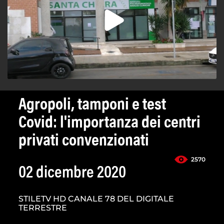
Agropoli, tamponi e test
Covid: l'importanza dei centri
privati convenzionati
2570
02 dicembre 2020
STILETV HD CANALE 78 DEL DIGITALE
TERRESTRE