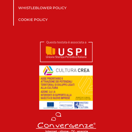
WHISTLEBLOWER POLICY
COOKIE POLICY