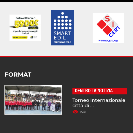
FORMAT
DENTRO LA NOTIZIA
Torneo Internazionale
città di ...
1081