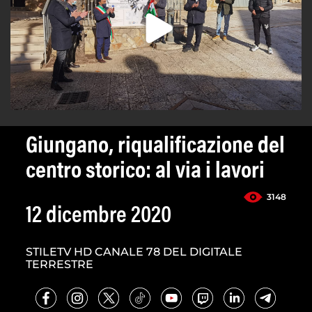
Giungano, riqualificazione del
centro storico: al via i lavori
3148
12 dicembre 2020
STILETV HD CANALE 78 DEL DIGITALE
TERRESTRE