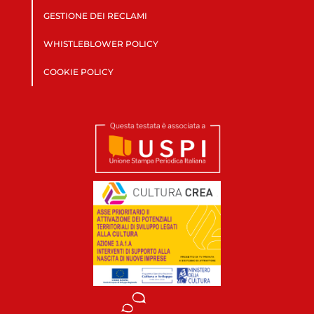
GESTIONE DEI RECLAMI
WHISTLEBLOWER POLICY
COOKIE POLICY