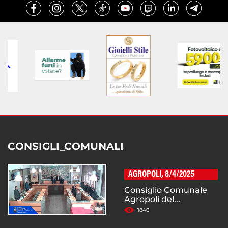
CONSIGLI_COMUNALI
AGROPOLI, 8/4/2025
Consiglio Comunale
Agropoli del...
1846