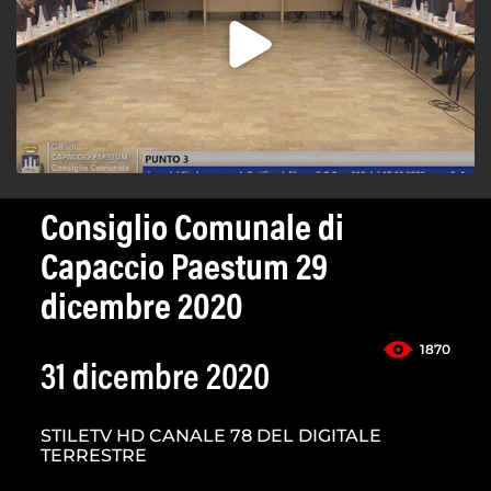
Consiglio Comunale di
Capaccio Paestum 29
dicembre 2020
1870
31 dicembre 2020
STILETV HD CANALE 78 DEL DIGITALE
TERRESTRE