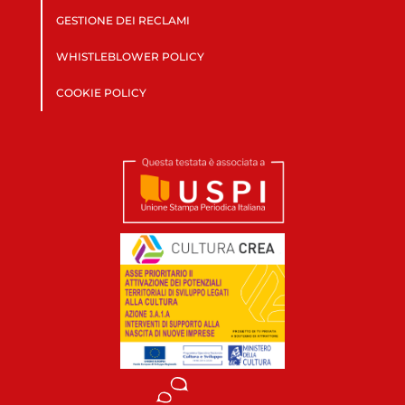
GESTIONE DEI RECLAMI
WHISTLEBLOWER POLICY
COOKIE POLICY