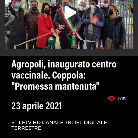
Agropoli, inaugurato centro
vaccinale. Coppola:
"Promessa mantenuta"
3789
23 aprile 2021
STILETV HD CANALE 78 DEL DIGITALE
TERRESTRE