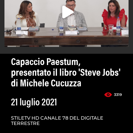
Capaccio Paestum,
presentato il libro 'Steve Jobs'
di Michele Cucuzza
3319
21 luglio 2021
STILETV HD CANALE 78 DEL DIGITALE
TERRESTRE