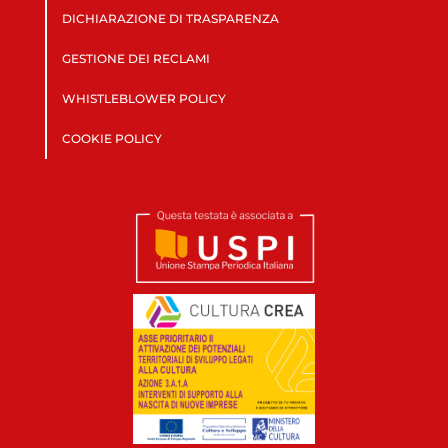
DICHIARAZIONE DI TRASPARENZA
GESTIONE DEI RECLAMI
WHISTLEBLOWER POLICY
COOKIE POLICY