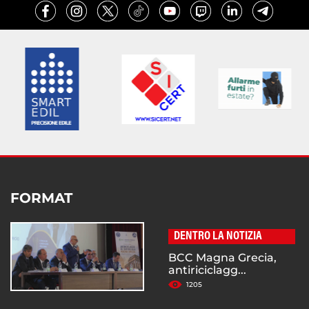
FORMAT
DENTRO LA NOTIZIA
BCC Magna Grecia,
antiriciclagg...
1205