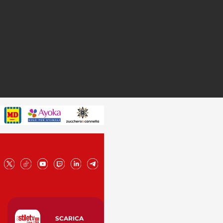
SCARICA