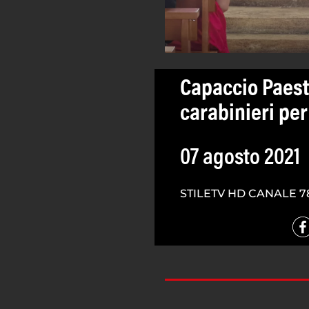
Capaccio Paest
carabinieri per
07 agosto 2021
STILETV HD CANALE 7