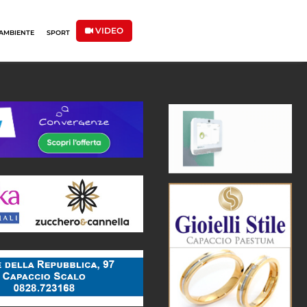
VIDEO
AMBIENTE
SPORT