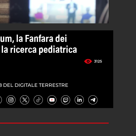
um, la Fanfara dei
 la ricerca pediatrica
3125
8 DEL DIGITALE TERRESTRE