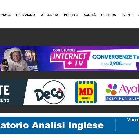
ONACA
GIUDIZIARIA
ATTUALITÀ
POLITICA
SANITÀ
CULTURA
EVENTI