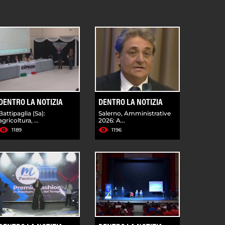
DENTRO LA NOTIZIA
DENTRO LA NOTIZIA
Battipaglia (Sa):
Salerno, Amministrative
agricoltura, ...
2026: A...
1189
1196