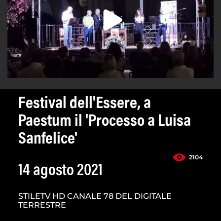
Festival dell'Essere, a
Paestum il 'Processo a Luisa
Sanfelice'
2104
14 agosto 2021
STILETV HD CANALE 78 DEL DIGITALE
TERRESTRE