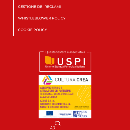
GESTIONE DEI RECLAMI
WHISTLEBLOWER POLICY
COOKIE POLICY