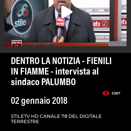
DENTRO LA NOTIZIA - FIENILI
IN FIAMME - intervista al
sindaco PALUMBO
5387
02 gennaio 2018
STILETV HD CANALE 78 DEL DIGITALE
TERRESTRE