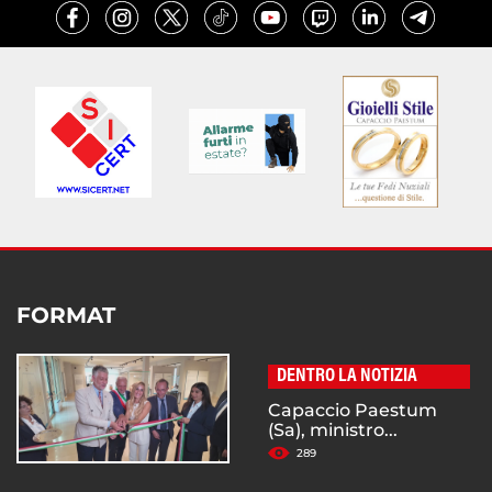
FORMAT
DENTRO LA NOTIZIA
Capaccio Paestum
(Sa), ministro...
289