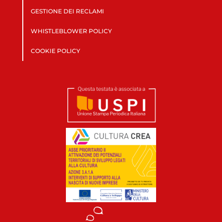
GESTIONE DEI RECLAMI
WHISTLEBLOWER POLICY
COOKIE POLICY