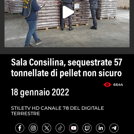
Sala Consilina, sequestrate 57
tonnellate di pellet non sicuro
6644
18 gennaio 2022
STILETV HD CANALE 78 DEL DIGITALE
TERRESTRE