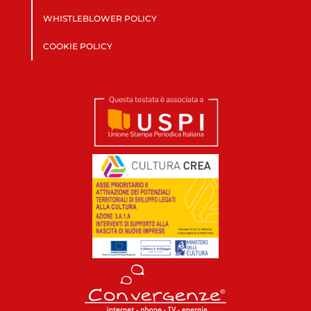
WHISTLEBLOWER POLICY
COOKIE POLICY