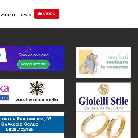
VIDEO
AMBIENTE
SPORT