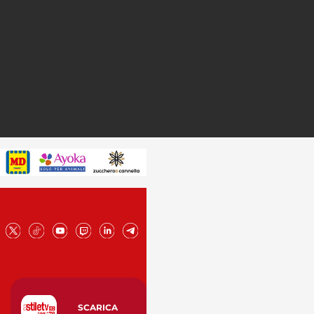
SCARICA