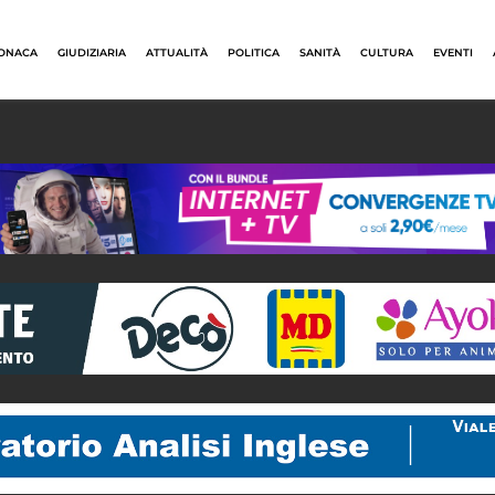
ONACA
GIUDIZIARIA
ATTUALITÀ
POLITICA
SANITÀ
CULTURA
EVENTI