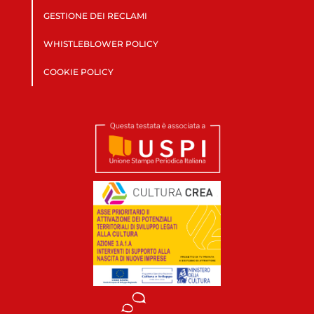
GESTIONE DEI RECLAMI
WHISTLEBLOWER POLICY
COOKIE POLICY