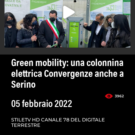
Green mobility: una colonnina
elettrica Convergenze anche a
Serino
3962
05 febbraio 2022
STILETV HD CANALE 78 DEL DIGITALE
TERRESTRE