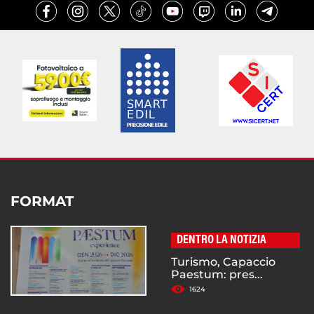
FORMAT
DENTRO LA NOTIZIA
Turismo, Capaccio
Paestum: pres...
1624