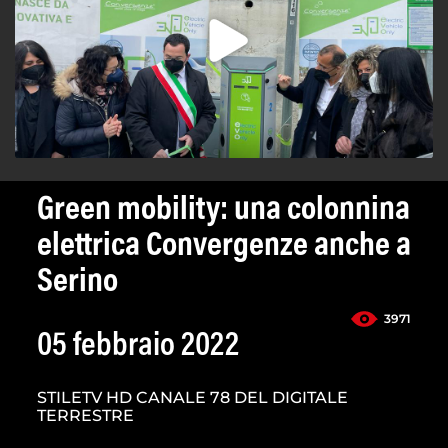
Green mobility: una colonnina
elettrica Convergenze anche a
Serino
3971
05 febbraio 2022
STILETV HD CANALE 78 DEL DIGITALE
TERRESTRE