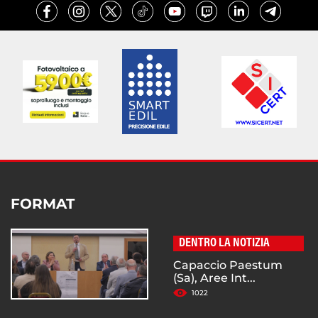
FORMAT
DENTRO LA NOTIZIA
Capaccio Paestum
(Sa), Aree Int...
1022