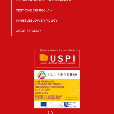
DICHIARAZIONE DI TRASPARENZA
GESTIONE DEI RECLAMI
WHISTLEBLOWER POLICY
COOKIE POLICY