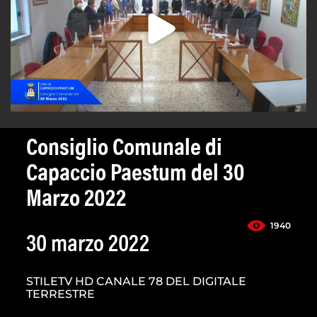
Consiglio Comunale di
Capaccio Paestum del 30
Marzo 2022
1940
30 marzo 2022
STILETV HD CANALE 78 DEL DIGITALE
TERRESTRE