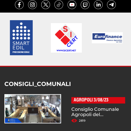
CONSIGLI_COMUNALI
AGROPOLI 3/08/23
Consiglio Comunale
Agropoli del...
2819