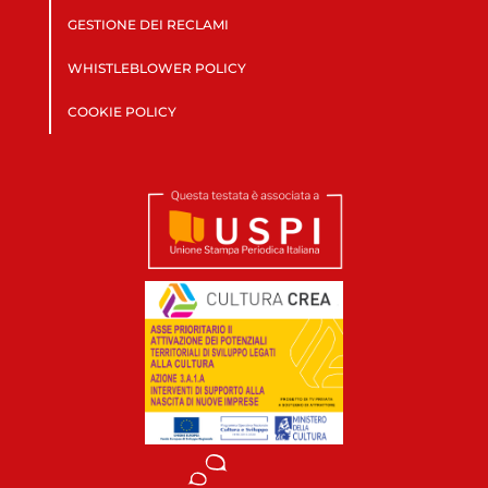
GESTIONE DEI RECLAMI
WHISTLEBLOWER POLICY
COOKIE POLICY