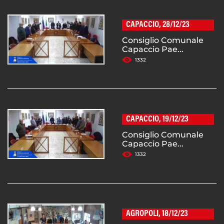
CAPACCIO, 28/12/23
Consiglio Comunale
Capaccio Pae...
1332
CAPACCIO, 19/12/23
Consiglio Comunale
Capaccio Pae...
1332
AGROPOLI, 18/12/23