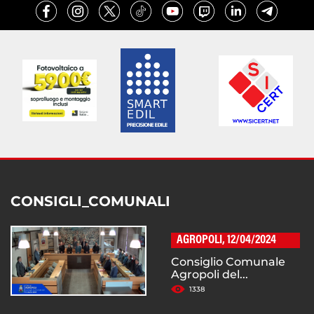
CONSIGLI_COMUNALI
AGROPOLI, 12/04/2024
Consiglio Comunale
Agropoli del...
1338