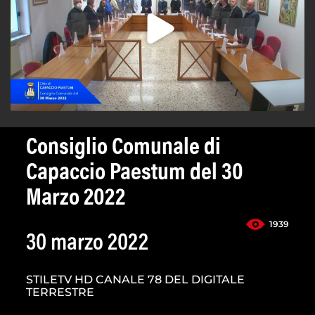
Consiglio Comunale di
Capaccio Paestum del 30
Marzo 2022
1939
30 marzo 2022
STILETV HD CANALE 78 DEL DIGITALE
TERRESTRE