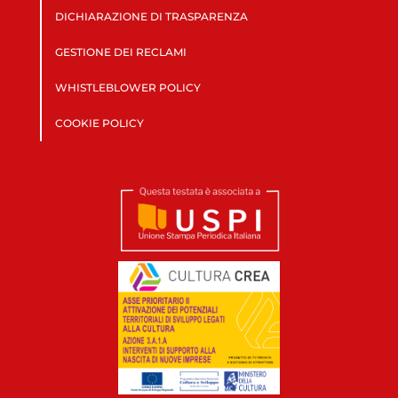
DICHIARAZIONE DI TRASPARENZA
GESTIONE DEI RECLAMI
WHISTLEBLOWER POLICY
COOKIE POLICY