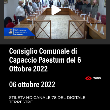
Consiglio Comunale di
Capaccio Paestum del 6
Ottobre 2022
2680
06 ottobre 2022
STILETV HD CANALE 78 DEL DIGITALE
TERRESTRE