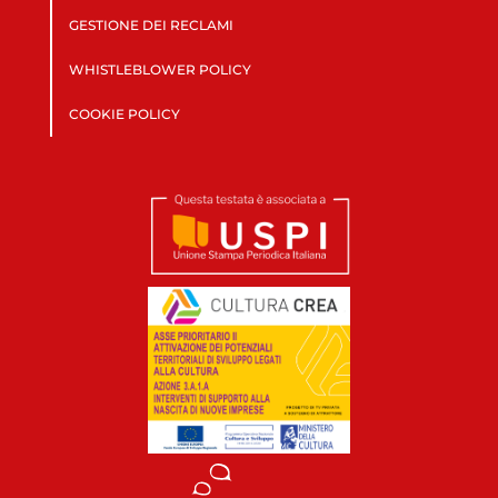
GESTIONE DEI RECLAMI
WHISTLEBLOWER POLICY
COOKIE POLICY