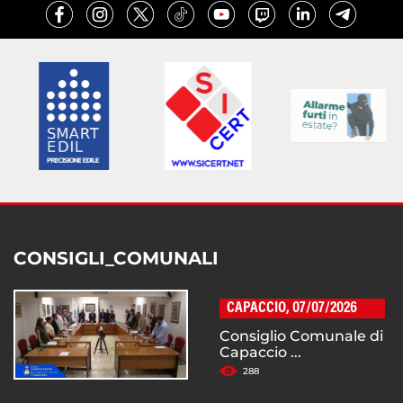
CONSIGLI_COMUNALI
CAPACCIO, 07/07/2026
Consiglio Comunale di
Capaccio ...
288