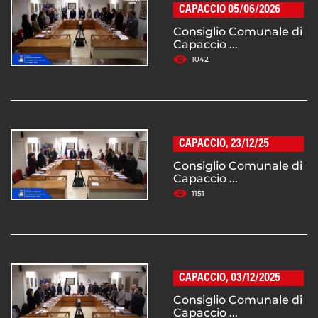
CAPACCIO 05/06/2026
Consiglio Comunale di
Capaccio ...
1042
CAPACCIO, 23/12/25
Consiglio Comunale di
Capaccio ...
1151
CAPACCIO, 03/12/2025
Consiglio Comunale di
Capaccio ...