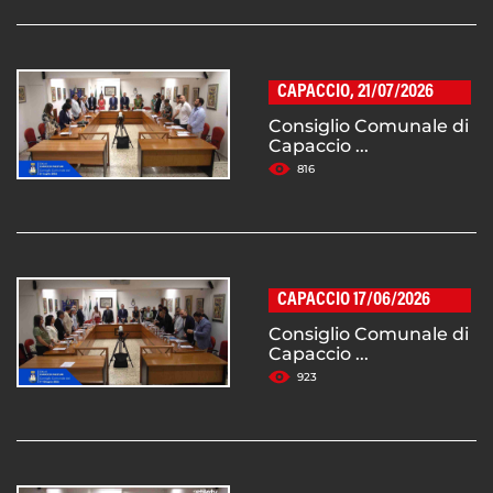
CAPACCIO, 21/07/2026
Consiglio Comunale di
Capaccio ...
816
CAPACCIO 17/06/2026
Consiglio Comunale di
Capaccio ...
923