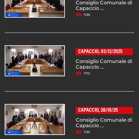
Consiglio Comunale di
Capaccio ...
1136
CAPACCIO, 03/12/2025
Consiglio Comunale di
Capaccio ...
1172
CAPACCIO, 28/10/25
Consiglio Comunale di
Capaccio ...
1135