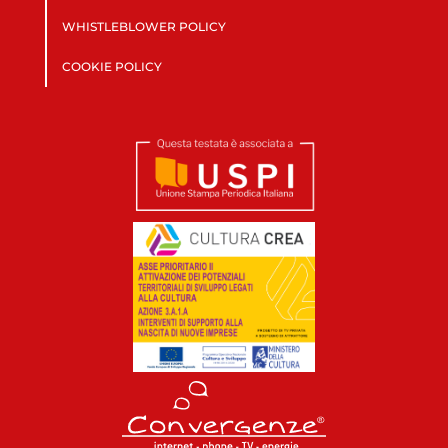
WHISTLEBLOWER POLICY
COOKIE POLICY