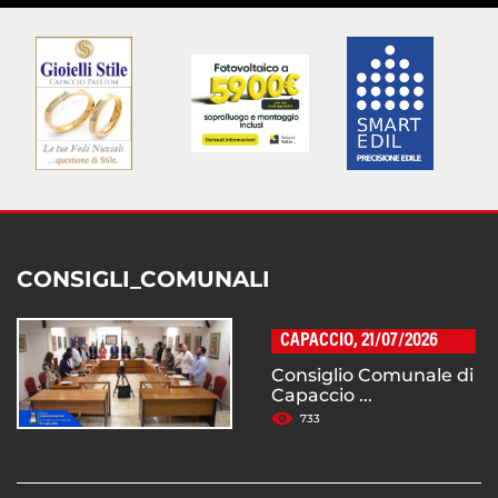
CONSIGLI_COMUNALI
CAPACCIO, 21/07/2026
Consiglio Comunale di
Capaccio ...
733