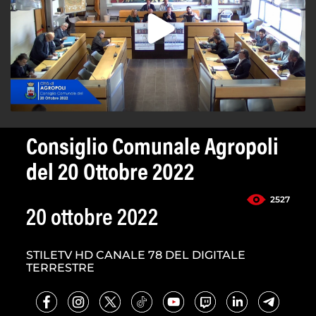
Consiglio Comunale Agropoli
del 20 Ottobre 2022
2527
20 ottobre 2022
STILETV HD CANALE 78 DEL DIGITALE
TERRESTRE