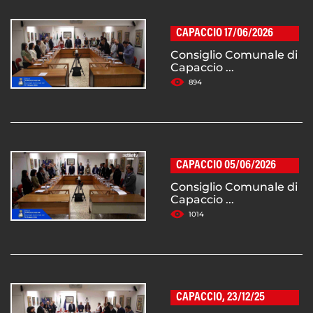
CAPACCIO 17/06/2026
Consiglio Comunale di
Capaccio ...
894
CAPACCIO 05/06/2026
Consiglio Comunale di
Capaccio ...
1014
CAPACCIO, 23/12/25