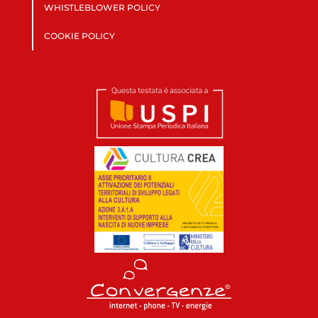
WHISTLEBLOWER POLICY
COOKIE POLICY