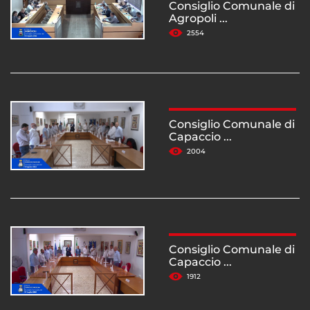
Consiglio Comunale di
Agropoli ...
2554
Consiglio Comunale di
Capaccio ...
2004
Consiglio Comunale di
Capaccio ...
1912