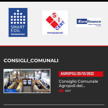
CONSIGLI_COMUNALI
AGROPOLI 20/10/2022
Consiglio Comunale
Agropoli del...
2527