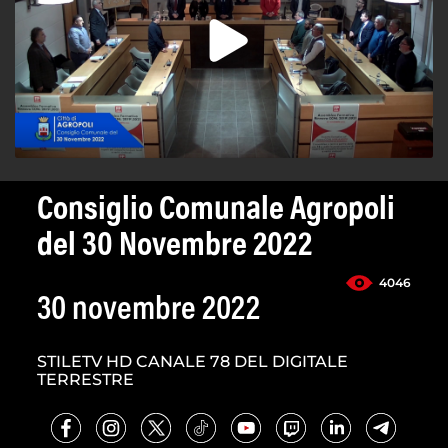
Consiglio Comunale Agropoli
del 30 Novembre 2022
4046
30 novembre 2022
STILETV HD CANALE 78 DEL DIGITALE
TERRESTRE