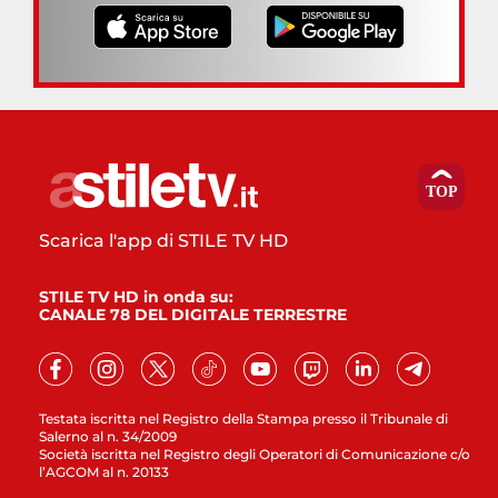
Scarica l'app di STILE TV HD
STILE TV HD in onda su:
CANALE 78 DEL DIGITALE TERRESTRE
Testata iscritta nel Registro della Stampa presso il Tribunale di
Salerno al n. 34/2009
Società iscritta nel Registro degli Operatori di Comunicazione c/o
l’AGCOM al n. 20133