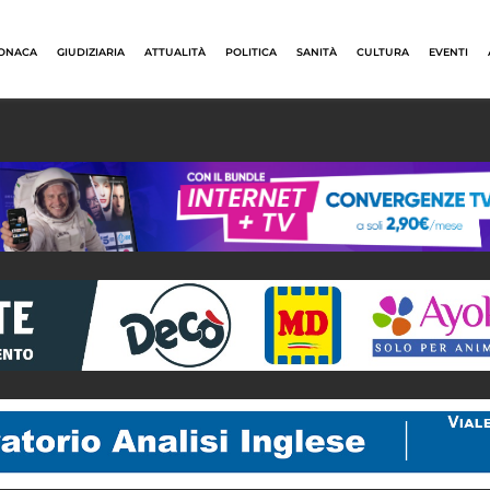
ONACA
GIUDIZIARIA
ATTUALITÀ
POLITICA
SANITÀ
CULTURA
EVENTI