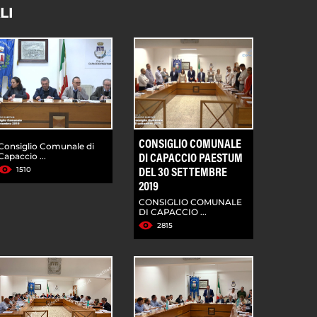
LI
CONSIGLIO COMUNALE
Consiglio Comunale di
Capaccio ...
DI CAPACCIO PAESTUM
1510
DEL 30 SETTEMBRE
2019
CONSIGLIO COMUNALE
DI CAPACCIO ...
2815