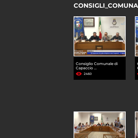
CONSIGLI_COMUNA
Consiglio Comunale di
Capaccio ...
2460