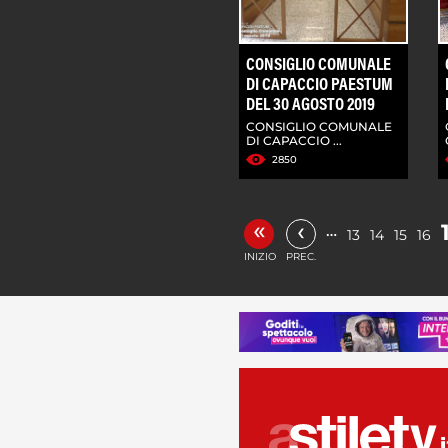
CONSIGLIO COMUNALE
DI CAPACCIO PAESTUM
DEL 30 AGOSTO 2019
CONSIGLIO COMUNALE
DI CAPACCIO ...
2850
«
‹
…
13
14
15
16
INIZIO
PREC.