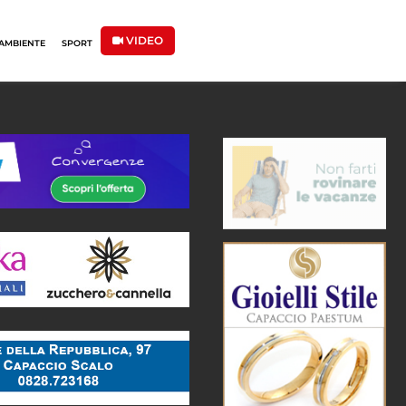
VIDEO
AMBIENTE
SPORT