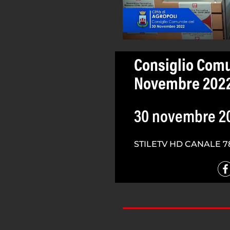
Consiglio Comu
Novembre 202
30 novembre 2
STILETV HD CANALE 7