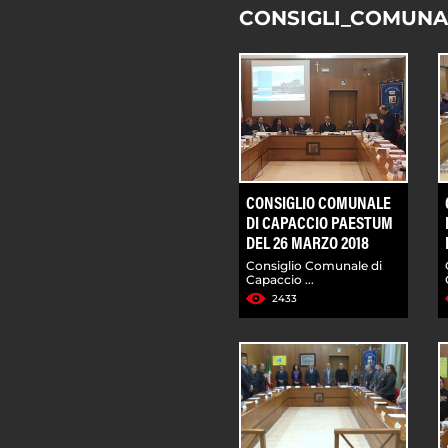
CONSIGLI_COMUNA
CONSIGLIO COMUNALE
DI CAPACCIO PAESTUM
DEL 26 MARZO 2018
Consiglio Comunale di
Capaccio ...
2433