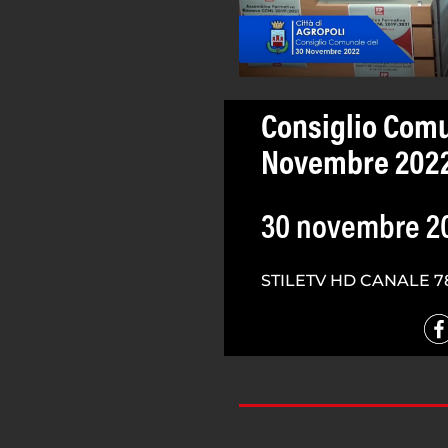
Consiglio Comu
Novembre 202
30 novembre 2
STILETV HD CANALE 7