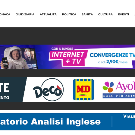
ONACA
GIUDIZIARIA
ATTUALITÀ
POLITICA
SANITÀ
CULTURA
EVENTI