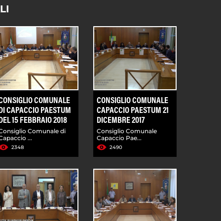
LI
CONSIGLIO COMUNALE
CONSIGLIO COMUNALE
DI CAPACCIO PAESTUM
CAPACCIO PAESTUM 21
DEL 15 FEBBRAIO 2018
DICEMBRE 2017
Consiglio Comunale di
Consiglio Comunale
Capaccio ...
Capaccio Pae...
2348
2490