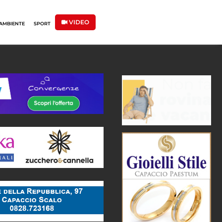
VIDEO
AMBIENTE
SPORT