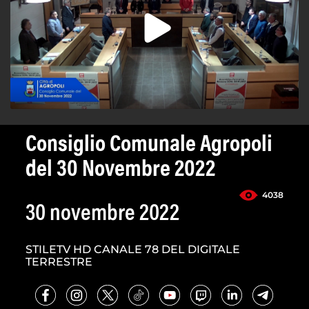
Consiglio Comunale Agropoli
del 30 Novembre 2022
4038
30 novembre 2022
STILETV HD CANALE 78 DEL DIGITALE
TERRESTRE