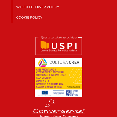
WHISTLEBLOWER POLICY
COOKIE POLICY