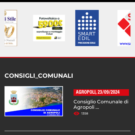
CONSIGLI_COMUNALI
AGROPOLI, 23/09/2024
Consiglio Comunale di
Agropoli ...
1358