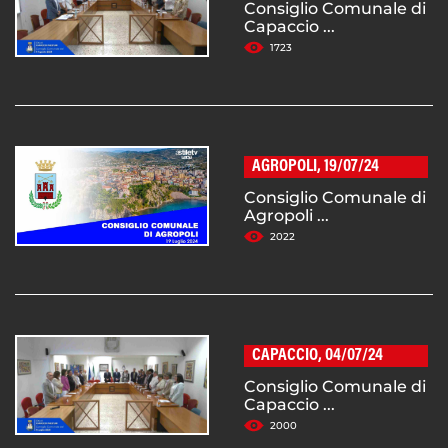
Consiglio Comunale di
Capaccio ...
1723
AGROPOLI, 19/07/24
Consiglio Comunale di
Agropoli ...
2022
CAPACCIO, 04/07/24
Consiglio Comunale di
Capaccio ...
2000