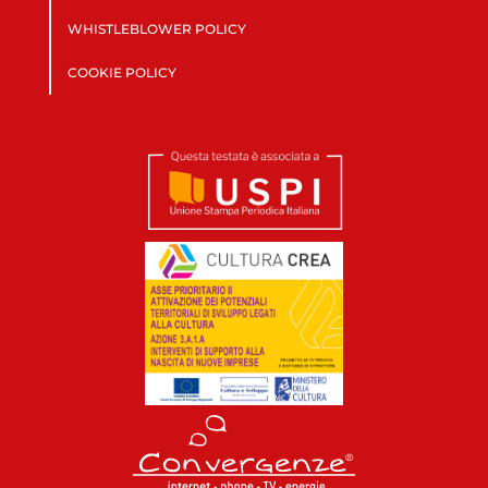
WHISTLEBLOWER POLICY
COOKIE POLICY