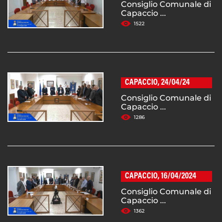
Consiglio Comunale di
Capaccio ...
1522
CAPACCIO, 24/04/24
Consiglio Comunale di
Capaccio ...
1286
CAPACCIO, 16/04/2024
Consiglio Comunale di
Capaccio ...
1362