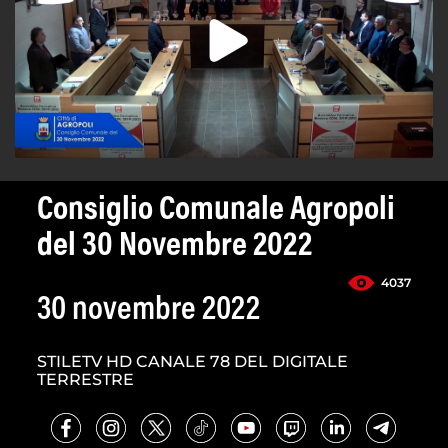
Consiglio Comunale Agropoli
del 30 Novembre 2022
4037
30 novembre 2022
STILETV HD CANALE 78 DEL DIGITALE
TERRESTRE