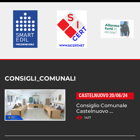
CONSIGLI_COMUNALI
CASTELNUOVO 20/06/24
Consiglio Comunale
Castelnuovo ...
1417