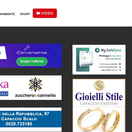
VIDEO
AMBIENTE
SPORT