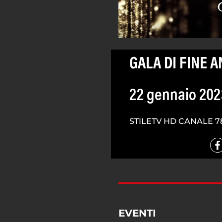
GALA DI FINE 
22 gennaio 202
STILETV HD CANALE 7
EVENTI