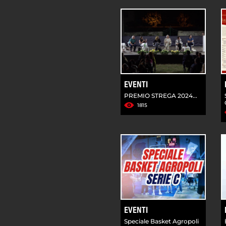
EVENTI
PREMIO STREGA 2024...
1815
EVENTI
Speciale Basket Agropoli