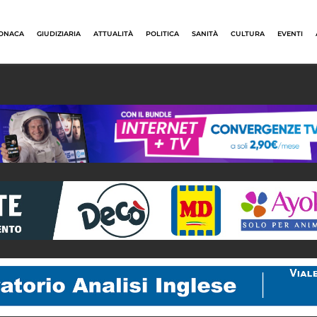
ONACA
GIUDIZIARIA
ATTUALITÀ
POLITICA
SANITÀ
CULTURA
EVENTI