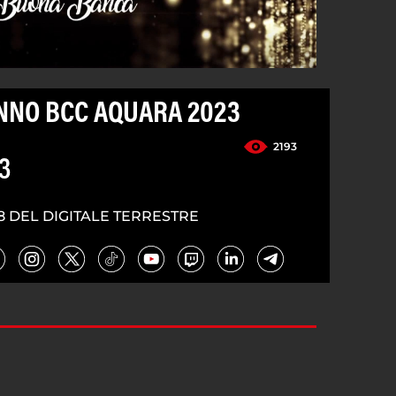
ANNO BCC AQUARA 2023
2193
3
8 DEL DIGITALE TERRESTRE