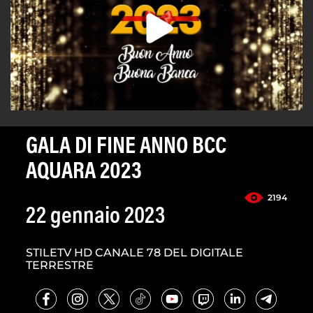
GALA DI FINE ANNO BCC
AQUARA 2023
2194
22 gennaio 2023
STILETV HD CANALE 78 DEL DIGITALE
TERRESTRE