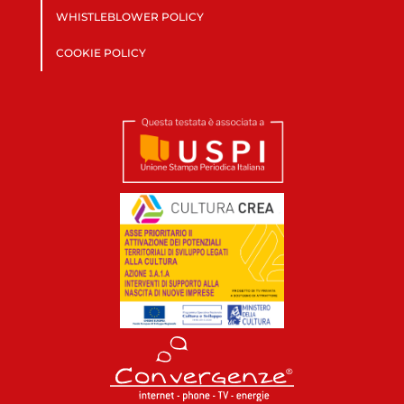
WHISTLEBLOWER POLICY
COOKIE POLICY