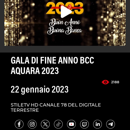
GALA DI FINE ANNO BCC
AQUARA 2023
2188
22 gennaio 2023
STILETV HD CANALE 78 DEL DIGITALE
TERRESTRE