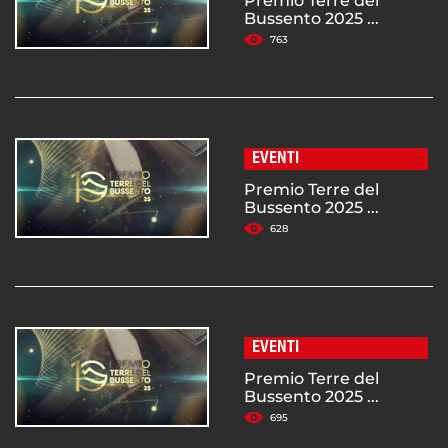
Premio Terre del
Bussento 2025 ...
763
EVENTI
Premio Terre del
Bussento 2025 ...
628
EVENTI
Premio Terre del
Bussento 2025 ...
695