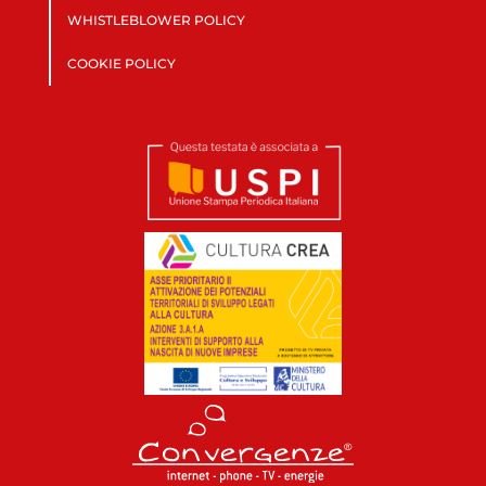
WHISTLEBLOWER POLICY
COOKIE POLICY