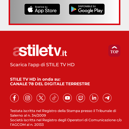
Scarica l'app di STILE TV HD
STILE TV HD in onda su:
CANALE 78 DEL DIGITALE TERRESTRE
Testata iscritta nel Registro della Stampa presso il Tribunale di
Salerno al n. 34/2009
Società iscritta nel Registro degli Operatori di Comunicazione c/o
l’AGCOM al n. 20133