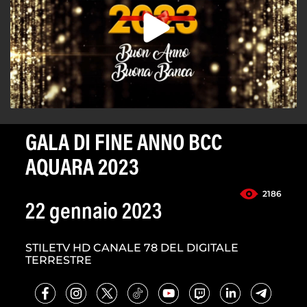
GALA DI FINE ANNO BCC
AQUARA 2023
2186
22 gennaio 2023
STILETV HD CANALE 78 DEL DIGITALE
TERRESTRE