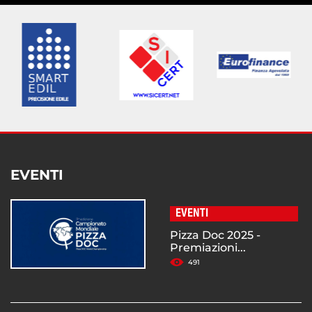
EVENTI
EVENTI
Pizza Doc 2025 -
Premiazioni...
491