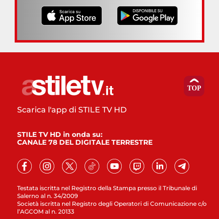
Scarica l'app di STILE TV HD
STILE TV HD in onda su:
CANALE 78 DEL DIGITALE TERRESTRE
Testata iscritta nel Registro della Stampa presso il Tribunale di
Salerno al n. 34/2009
Società iscritta nel Registro degli Operatori di Comunicazione c/o
l’AGCOM al n. 20133