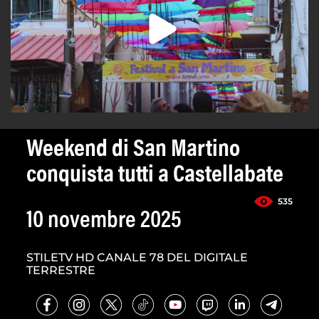
Weekend di San Martino
conquista tutti a Castellabate
535
10 novembre 2025
STILETV HD CANALE 78 DEL DIGITALE
TERRESTRE