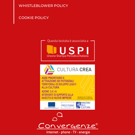
WHISTLEBLOWER POLICY
COOKIE POLICY