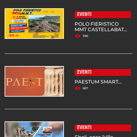
EVENTI
POLO FIERISTICO
MMT CASTELLABAT...
396
EVENTI
PAESTUM SMART...
667
EVENTI