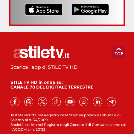
Scarica l'app di STILE TV HD
STILE TV HD in onda su:
CANALE 78 DEL DIGITALE TERRESTRE
Testata iscritta nel Registro della Stampa presso il Tribunale di
Salerno al n. 34/2009
Società iscritta nel Registro degli Operatori di Comunicazione c/o
l’AGCOM al n. 20133