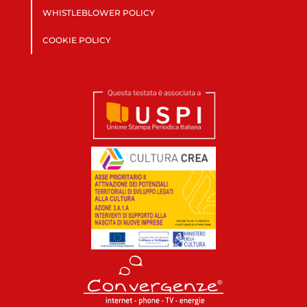
WHISTLEBLOWER POLICY
COOKIE POLICY