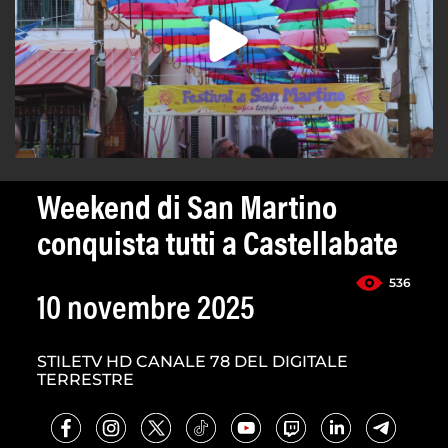
Weekend di San Martino
conquista tutti a Castellabate
536
10 novembre 2025
STILETV HD CANALE 78 DEL DIGITALE
TERRESTRE