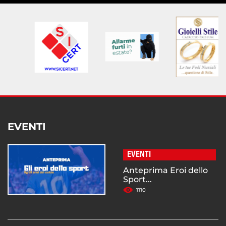
EVENTI
EVENTI
Anteprima Eroi dello
Sport...
1110