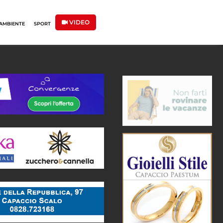
VIDEO
AMBIENTE
SPORT