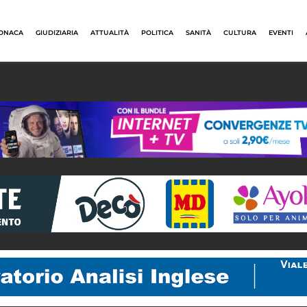
ONACA
GIUDIZIARIA
ATTUALITÀ
POLITICA
SANITÀ
CULTURA
EVENTI