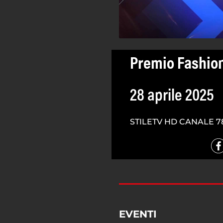
Premio Fashio
28 aprile 2025
STILETV HD CANALE 7
EVENTI