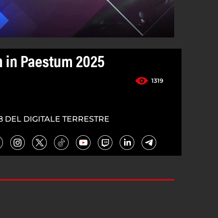
n in Paestum 2025
1319
8 DEL DIGITALE TERRESTRE