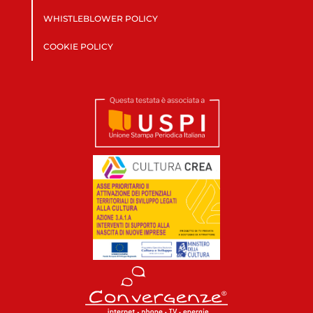
WHISTLEBLOWER POLICY
COOKIE POLICY