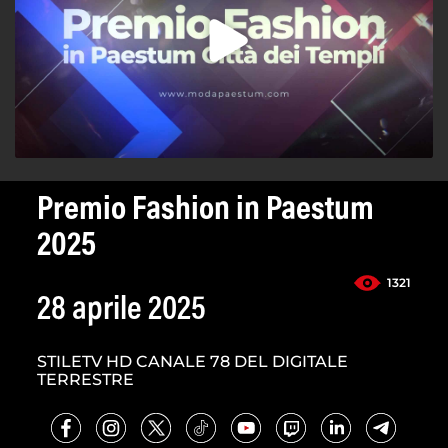
Premio Fashion in Paestum
2025
1321
28 aprile 2025
STILETV HD CANALE 78 DEL DIGITALE
TERRESTRE