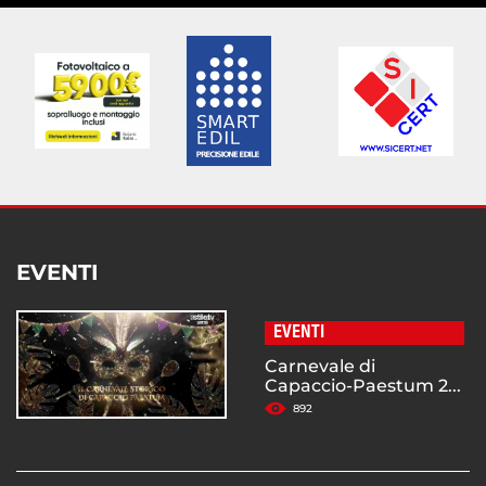
EVENTI
EVENTI
Carnevale di
Capaccio-Paestum 2...
892