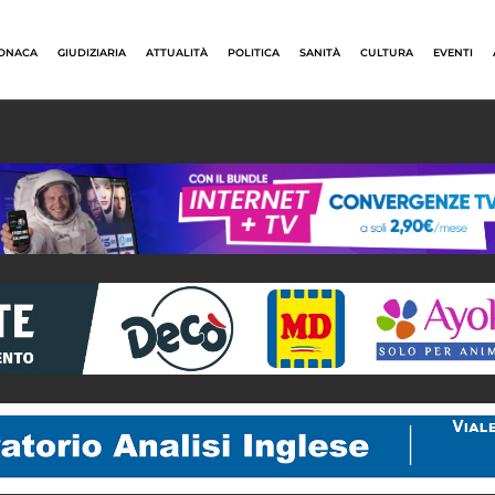
ONACA
GIUDIZIARIA
ATTUALITÀ
POLITICA
SANITÀ
CULTURA
EVENTI