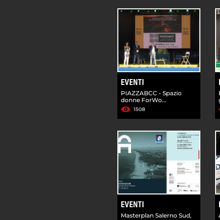
EVENTI
PIAZZABCC - Spazio
donne ForWo...
1508
EVENTI
Masterplan Salerno Sud,