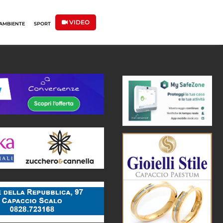
VIDEO
AMBIENTE
SPORT