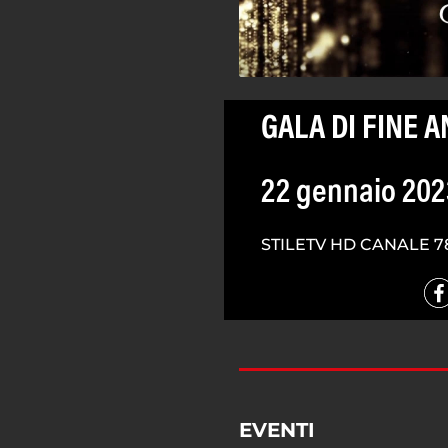
GALA DI FINE 
22 gennaio 202
STILETV HD CANALE 7
EVENTI