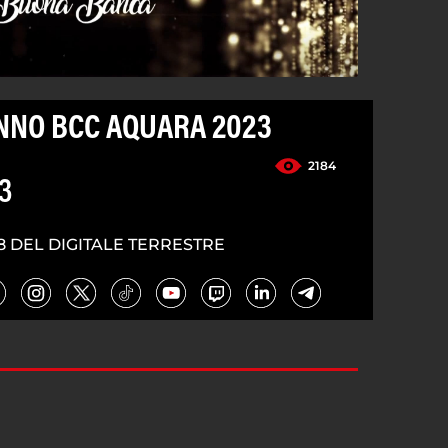
ANNO BCC AQUARA 2023
2184
3
8 DEL DIGITALE TERRESTRE