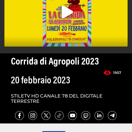
Corrida di Agropoli 2023
1957
20 febbraio 2023
STILETV HD CANALE 78 DEL DIGITALE
TERRESTRE