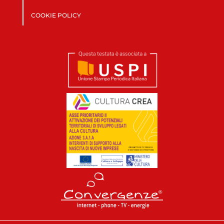
COOKIE POLICY