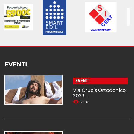
EVENTI
EVENTI
Via Crucis Ortodonico
2023...
2526