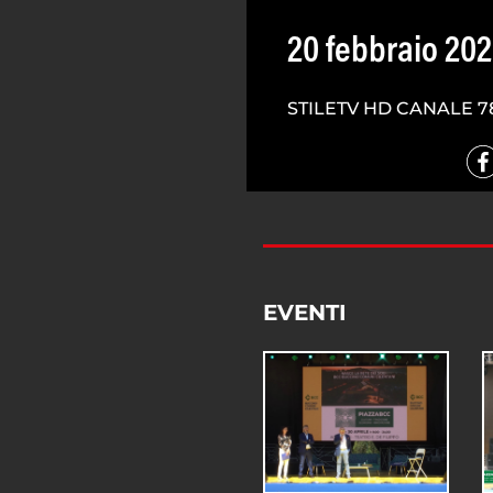
20 febbraio 20
STILETV HD CANALE 7
EVENTI