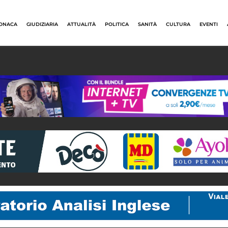
ONACA
GIUDIZIARIA
ATTUALITÀ
POLITICA
SANITÀ
CULTURA
EVENTI