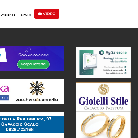
VIDEO
AMBIENTE
SPORT