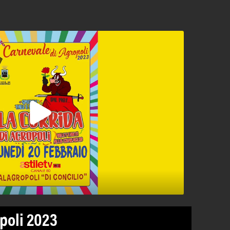
poli 2023