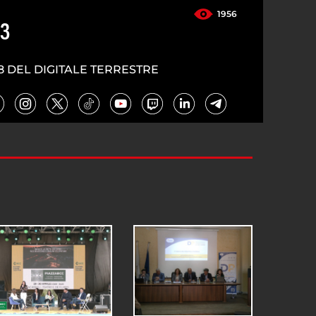
1956
23
8 DEL DIGITALE TERRESTRE