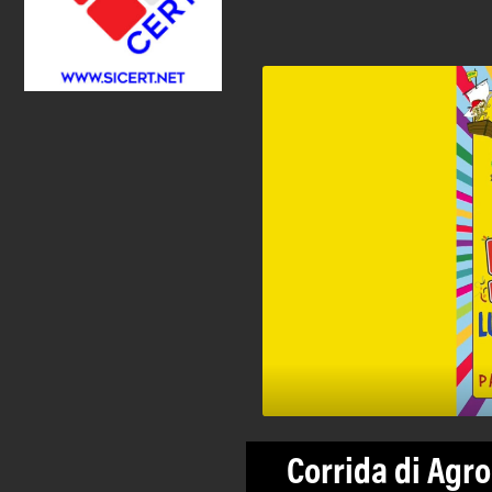
Corrida di Agro