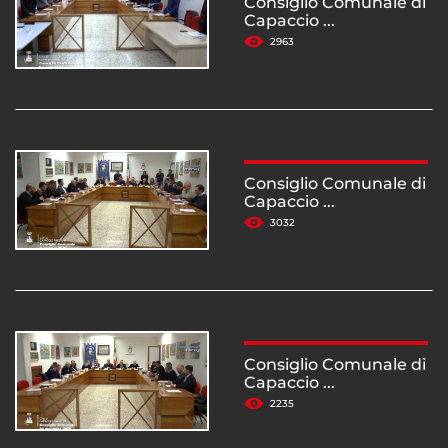
Consiglio Comunale di
Capaccio ...
2963
Consiglio Comunale di
Capaccio ...
3032
Consiglio Comunale di
Capaccio ...
2235