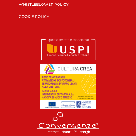
WHISTLEBLOWER POLICY
COOKIE POLICY