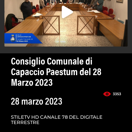
Consiglio Comunale di
Capaccio Paestum del 28
Marzo 2023
3353
28 marzo 2023
STILETV HD CANALE 78 DEL DIGITALE
TERRESTRE