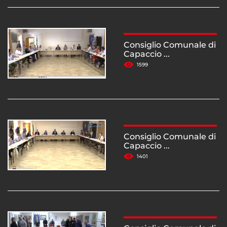
Consiglio Comunale di
Capaccio ...
1599
Consiglio Comunale di
Capaccio ...
1401