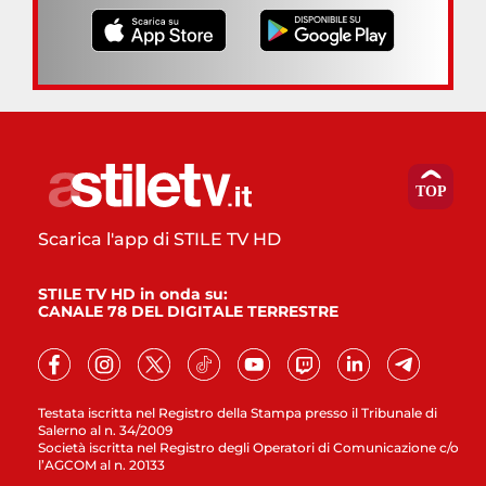
Scarica l'app di STILE TV HD
STILE TV HD in onda su:
CANALE 78 DEL DIGITALE TERRESTRE
Testata iscritta nel Registro della Stampa presso il Tribunale di
Salerno al n. 34/2009
Società iscritta nel Registro degli Operatori di Comunicazione c/o
l’AGCOM al n. 20133