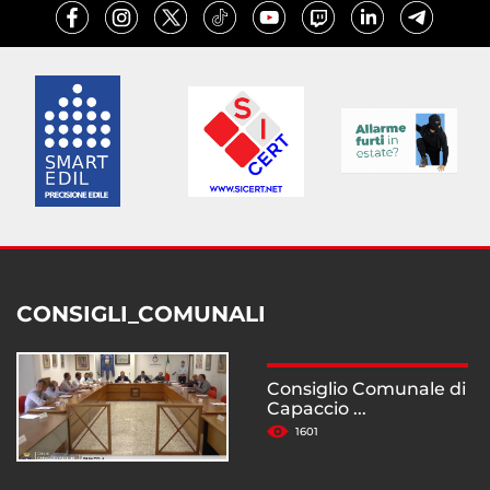
CONSIGLI_COMUNALI
Consiglio Comunale di
Capaccio ...
1601