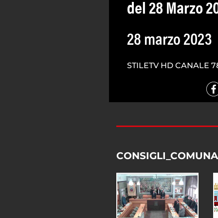
del 28 Marzo 2
28 marzo 2023
STILETV HD CANALE 7
CONSIGLI_COMUNA