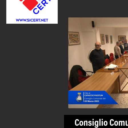
Consiglio Com