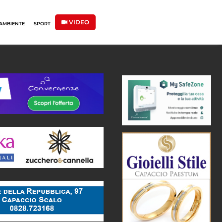
VIDEO
AMBIENTE
SPORT