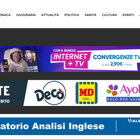
ONACA
GIUDIZIARIA
ATTUALITÀ
POLITICA
SANITÀ
CULTURA
EVENTI