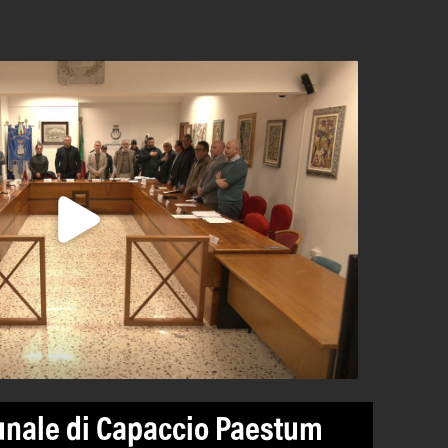
unale di Capaccio Paestum