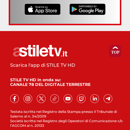
Scarica l'app di STILE TV HD
STILE TV HD in onda su:
CANALE 78 DEL DIGITALE TERRESTRE
Testata iscritta nel Registro della Stampa presso il Tribunale di
Salerno al n. 34/2009
Società iscritta nel Registro degli Operatori di Comunicazione c/o
l’AGCOM al n. 20133