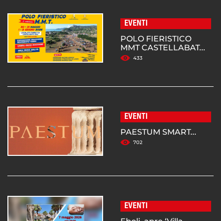
EVENTI
POLO FIERISTICO
MMT CASTELLABAT...
433
EVENTI
PAESTUM SMART...
702
EVENTI