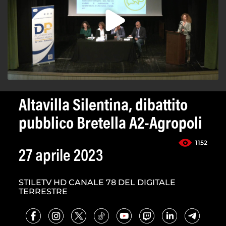
Altavilla Silentina, dibattito
pubblico Bretella A2-Agropoli
1152
27 aprile 2023
STILETV HD CANALE 78 DEL DIGITALE
TERRESTRE