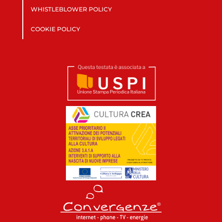
WHISTLEBLOWER POLICY
COOKIE POLICY