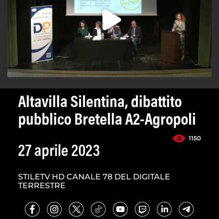
Altavilla Silentina, dibattito
pubblico Bretella A2-Agropoli
1150
27 aprile 2023
STILETV HD CANALE 78 DEL DIGITALE
TERRESTRE