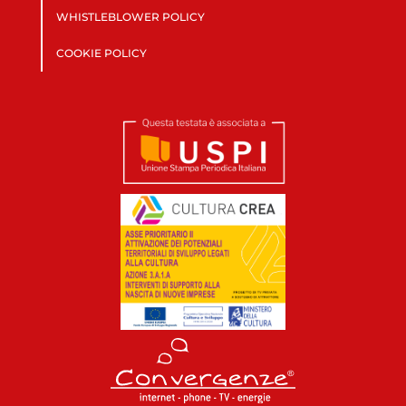
WHISTLEBLOWER POLICY
COOKIE POLICY