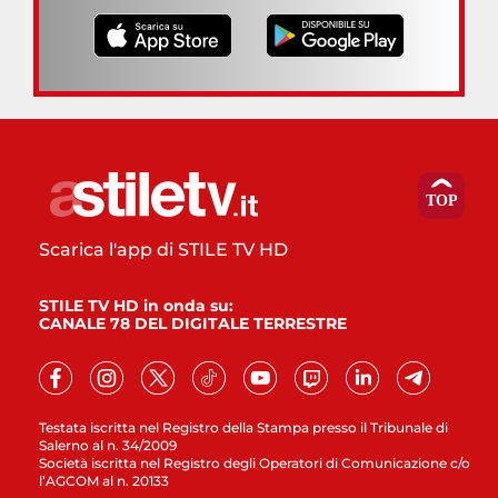
Scarica l'app di STILE TV HD
STILE TV HD in onda su:
CANALE 78 DEL DIGITALE TERRESTRE
Testata iscritta nel Registro della Stampa presso il Tribunale di
Salerno al n. 34/2009
Società iscritta nel Registro degli Operatori di Comunicazione c/o
l’AGCOM al n. 20133