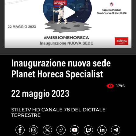
Inaugurazione nuova sede
Planet Horeca Specialist
1796
22 maggio 2023
STILETV HD CANALE 78 DEL DIGITALE
TERRESTRE