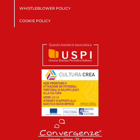
WHISTLEBLOWER POLICY
COOKIE POLICY