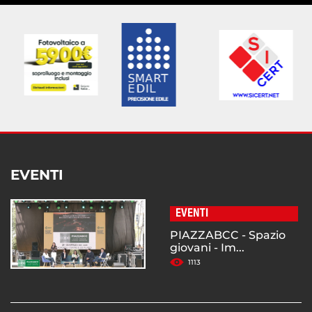
EVENTI
EVENTI
PIAZZABCC - Spazio
giovani - Im...
1113