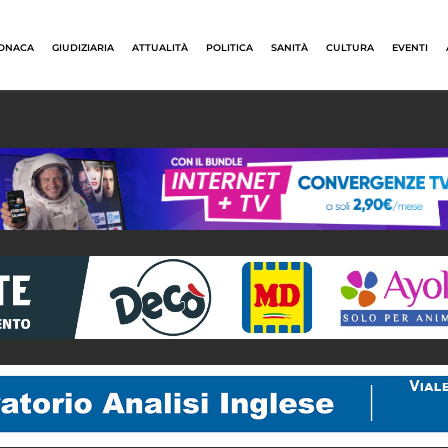
ONACA
GIUDIZIARIA
ATTUALITÀ
POLITICA
SANITÀ
CULTURA
EVENTI