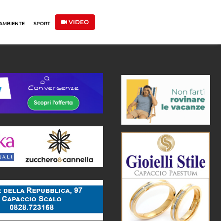
VIDEO
AMBIENTE
SPORT