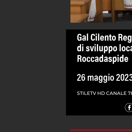
Gal Cilento Reg
di sviluppo loc
Roccadaspide
26 maggio 202
STILETV HD CANALE 7