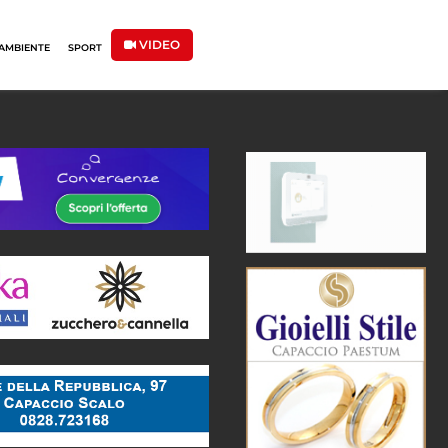
VIDEO
AMBIENTE
SPORT