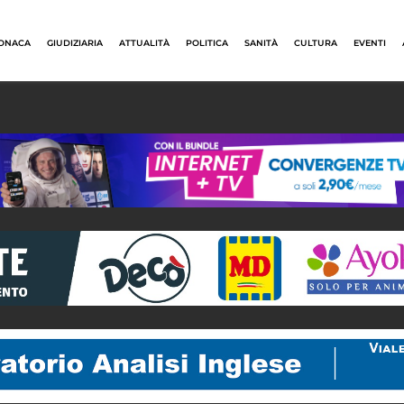
ONACA
GIUDIZIARIA
ATTUALITÀ
POLITICA
SANITÀ
CULTURA
EVENTI