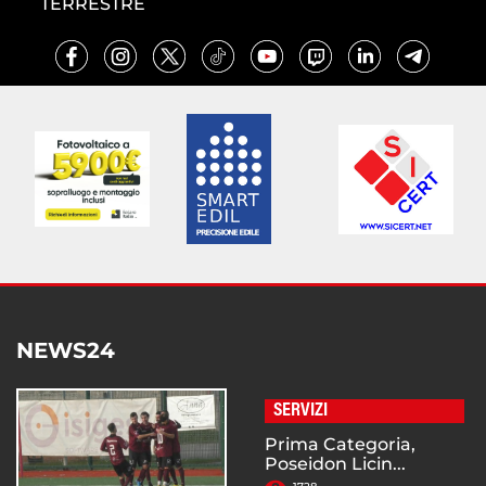
TERRESTRE
NEWS24
SERVIZI
Prima Categoria,
Poseidon Licin...