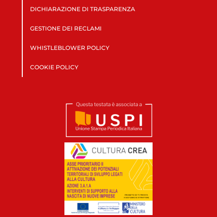
DICHIARAZIONE DI TRASPARENZA
GESTIONE DEI RECLAMI
WHISTLEBLOWER POLICY
COOKIE POLICY