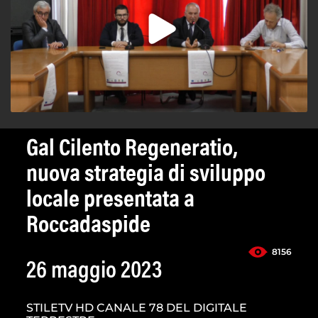
Gal Cilento Regeneratio,
nuova strategia di sviluppo
locale presentata a
Roccadaspide
8156
26 maggio 2023
STILETV HD CANALE 78 DEL DIGITALE