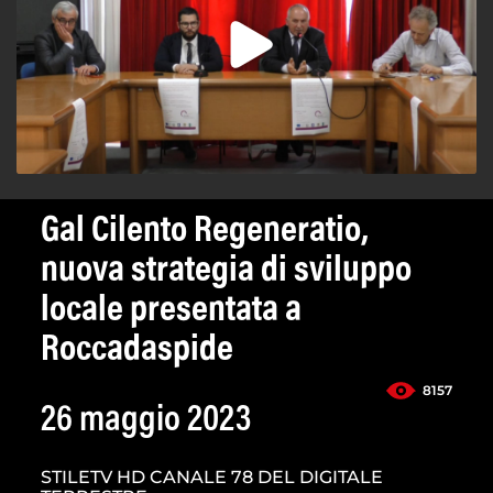
Gal Cilento Regeneratio,
nuova strategia di sviluppo
locale presentata a
Roccadaspide
8157
26 maggio 2023
STILETV HD CANALE 78 DEL DIGITALE