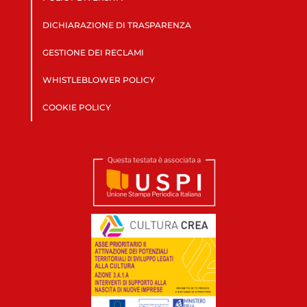
DICHIARAZIONE DI TRASPARENZA
GESTIONE DEI RECLAMI
WHISTLEBLOWER POLICY
COOKIE POLICY