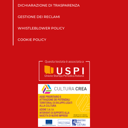
DICHIARAZIONE DI TRASPARENZA
GESTIONE DEI RECLAMI
WHISTLEBLOWER POLICY
COOKIE POLICY