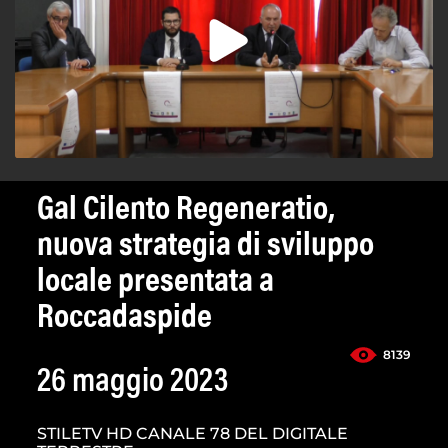
Gal Cilento Regeneratio,
nuova strategia di sviluppo
locale presentata a
Roccadaspide
8139
26 maggio 2023
STILETV HD CANALE 78 DEL DIGITALE