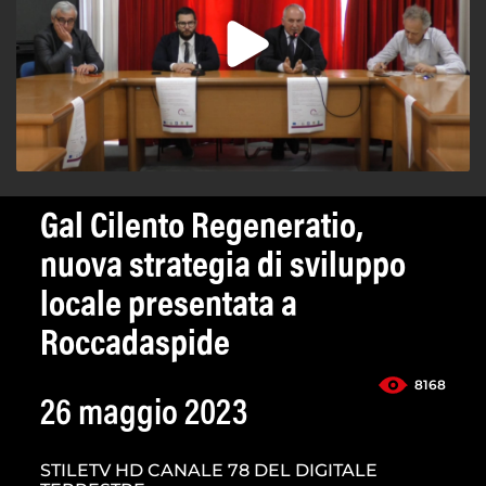
Gal Cilento Regeneratio,
nuova strategia di sviluppo
locale presentata a
Roccadaspide
8168
26 maggio 2023
STILETV HD CANALE 78 DEL DIGITALE