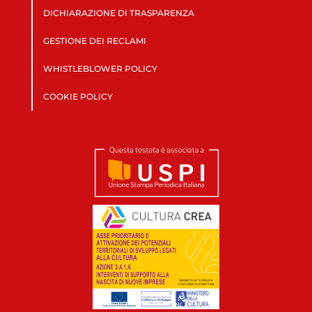
DICHIARAZIONE DI TRASPARENZA
GESTIONE DEI RECLAMI
WHISTLEBLOWER POLICY
COOKIE POLICY