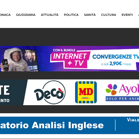
ONACA
GIUDIZIARIA
ATTUALITÀ
POLITICA
SANITÀ
CULTURA
EVENTI