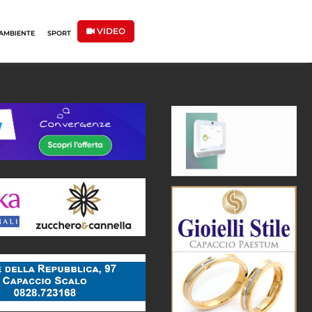
VIDEO
AMBIENTE
SPORT