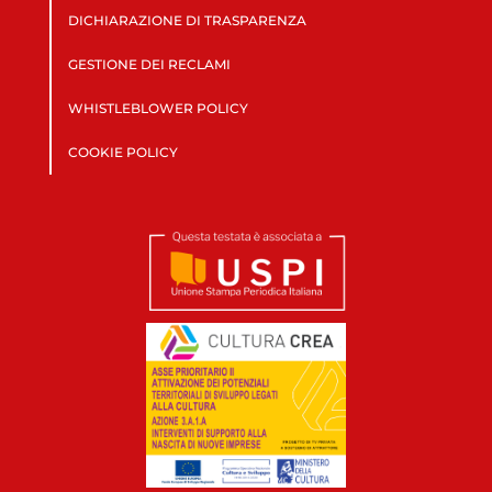
DICHIARAZIONE DI TRASPARENZA
GESTIONE DEI RECLAMI
WHISTLEBLOWER POLICY
COOKIE POLICY