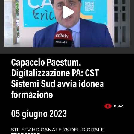
Capaccio Paestum.
Digitalizzazione PA: CST
Sistemi Sud avvia idonea
formazione
8542
05 giugno 2023
STILETV HD CANALE 78 DEL DIGITALE