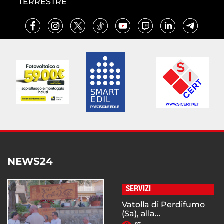
TERRESTRE
NEWS24
SERVIZI
Vatolla di Perdifumo
(Sa), alla...