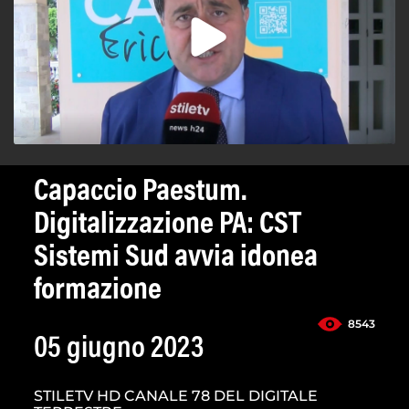
Capaccio Paestum.
Digitalizzazione PA: CST
Sistemi Sud avvia idonea
formazione
8543
05 giugno 2023
STILETV HD CANALE 78 DEL DIGITALE