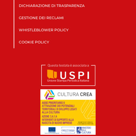
DICHIARAZIONE DI TRASPARENZA
GESTIONE DEI RECLAMI
WHISTLEBLOWER POLICY
COOKIE POLICY